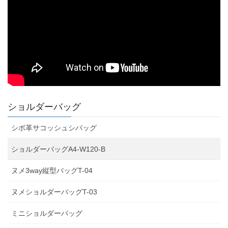
ショルダーバッグ
シボ革サコッシュシバッグ
ショルダーバッグA4-W120-B
ヌメ3way縦型バッグT-04
ヌメショルダーバッグT-03
ミニショルダーバッグ