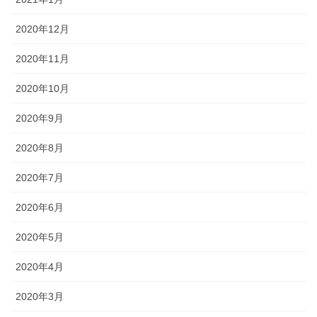
2020年12月
2020年11月
2020年10月
2020年9月
2020年8月
2020年7月
2020年6月
2020年5月
2020年4月
2020年3月