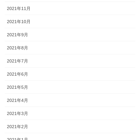
2021年11月
2021年10月
2021年9月
2021年8月
2021年7月
2021年6月
2021年5月
2021年4月
2021年3月
2021年2月
2021年1月