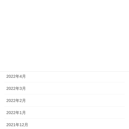
2022年10月
2022年9月
2022年8月
2022年7月
2022年6月
2022年5月
2022年4月
2022年3月
2022年2月
2022年1月
2021年12月