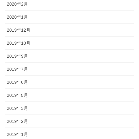
2020年2月
2020年1月
2019年12月
2019年10月
2019年9月
2019年7月
2019年6月
2019年5月
2019年3月
2019年2月
2019年1月