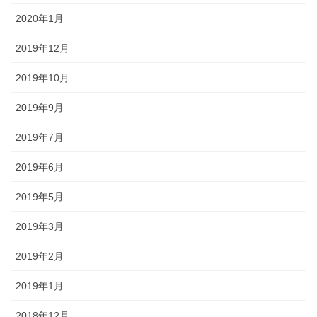
2020年1月
2019年12月
2019年10月
2019年9月
2019年7月
2019年6月
2019年5月
2019年3月
2019年2月
2019年1月
2018年12月