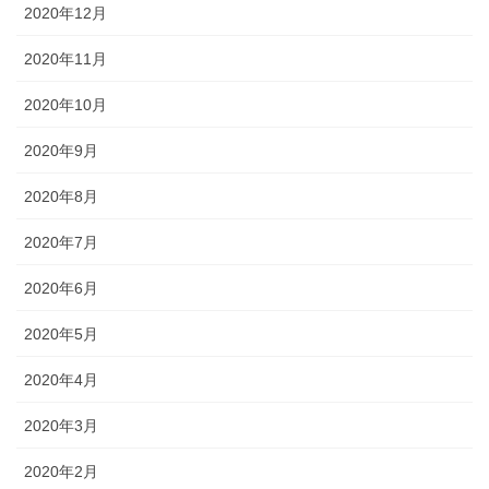
2020年12月
2020年11月
2020年10月
2020年9月
2020年8月
2020年7月
2020年6月
2020年5月
2020年4月
2020年3月
2020年2月