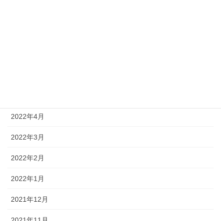
2022年9月
2022年8月
2022年7月
2022年6月
2022年5月
2022年4月
2022年3月
2022年2月
2022年1月
2021年12月
2021年11月