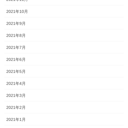
2021年10月
2021年9月
2021年8月
2021年7月
2021年6月
2021年5月
2021年4月
2021年3月
2021年2月
2021年1月