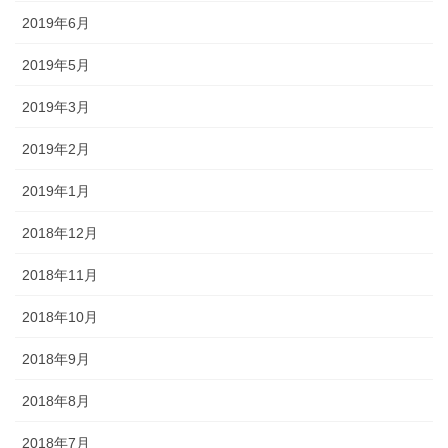
2019年6月
2019年5月
2019年3月
2019年2月
2019年1月
2018年12月
2018年11月
2018年10月
2018年9月
2018年8月
2018年7月