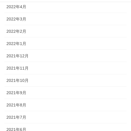
2022年4月
2022年3月
2022年2月
2022年1月
2021年12月
2021年11月
2021年10月
2021年9月
2021年8月
2021年7月
2021年6月