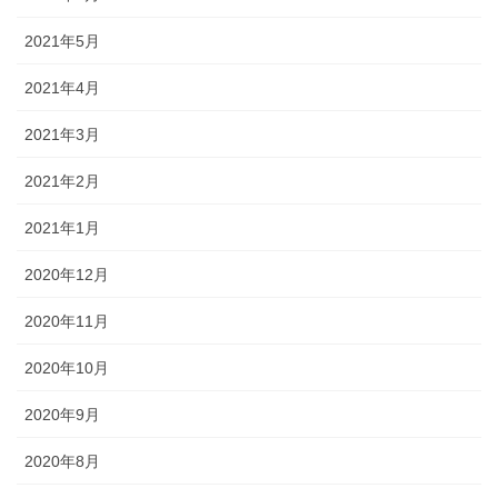
2021年5月
2021年4月
2021年3月
2021年2月
2021年1月
2020年12月
2020年11月
2020年10月
2020年9月
2020年8月