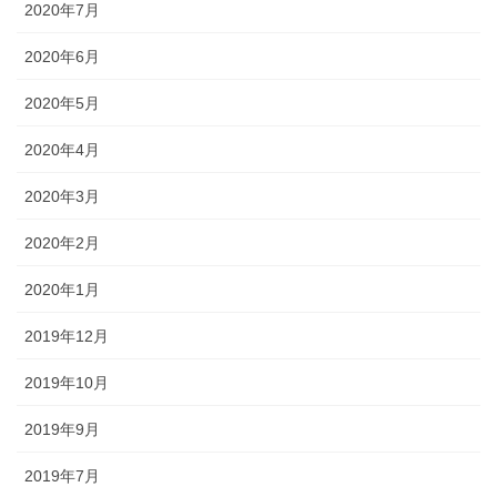
2020年7月
2020年6月
2020年5月
2020年4月
2020年3月
2020年2月
2020年1月
2019年12月
2019年10月
2019年9月
2019年7月