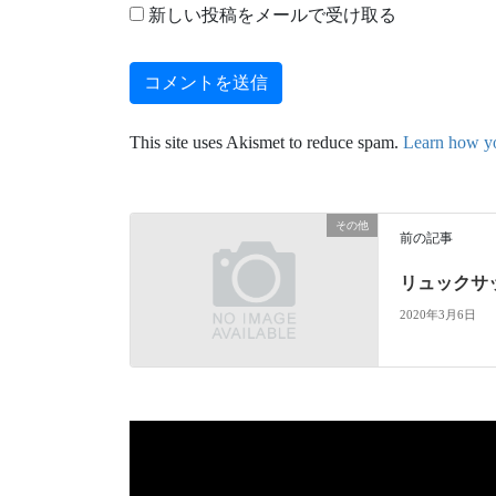
新しい投稿をメールで受け取る
This site uses Akismet to reduce spam.
Learn how yo
その他
前の記事
リュックサッ
2020年3月6日