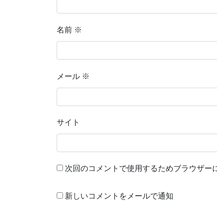
名前
※
メール
※
サイト
次回のコメントで使用するためブラウザー
新しいコメントをメールで通知