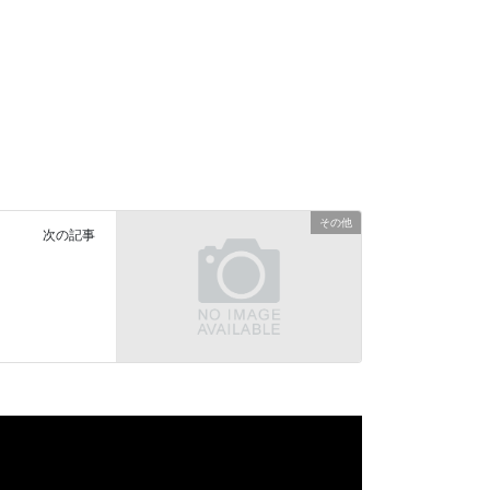
その他
次の記事