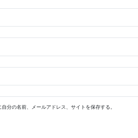
に自分の名前、メールアドレス、サイトを保存する。