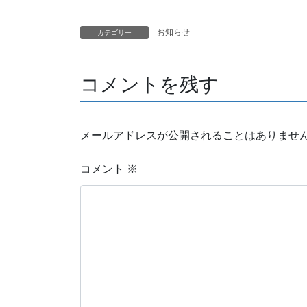
お知らせ
カテゴリー
コメントを残す
メールアドレスが公開されることはありませ
コメント
※