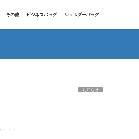
その他
ビジネスバッグ
ショルダーバッグ
お知らせ
が・・・。