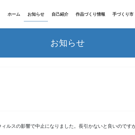
ホーム
お知らせ
自己紹介
作品づくり情報
手づくり市
お知らせ
ウィルスの影響で中止になりました。長引かないと良いのです