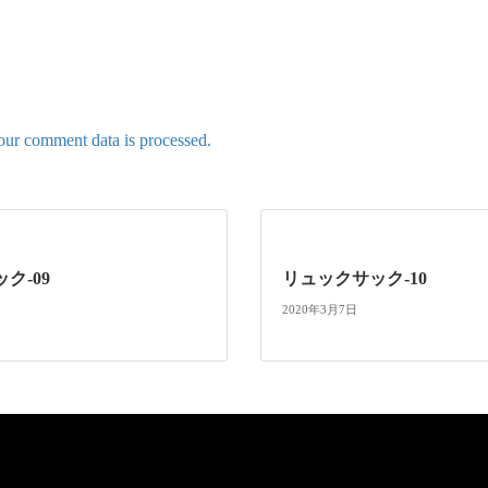
ur comment data is processed.
ク-09
リュックサック-10
2020年3月7日