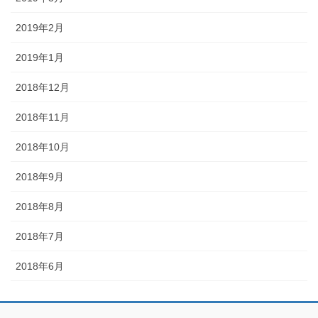
2019年2月
2019年1月
2018年12月
2018年11月
2018年10月
2018年9月
2018年8月
2018年7月
2018年6月