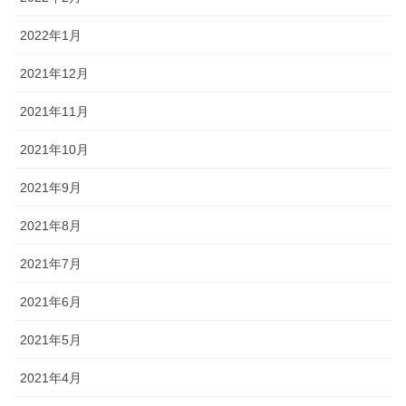
2022年1月
2021年12月
2021年11月
2021年10月
2021年9月
2021年8月
2021年7月
2021年6月
2021年5月
2021年4月