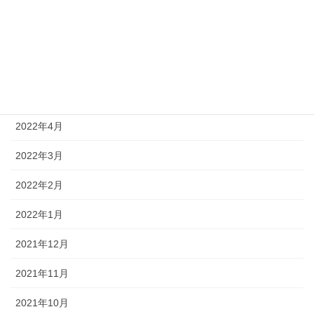
2022年8月
2022年7月
2022年6月
2022年5月
2022年4月
2022年3月
2022年2月
2022年1月
2021年12月
2021年11月
2021年10月