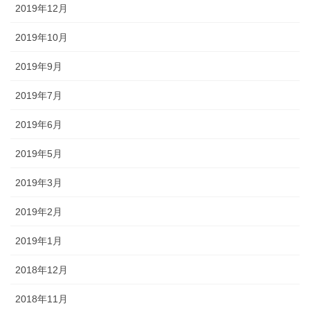
2019年12月
2019年10月
2019年9月
2019年7月
2019年6月
2019年5月
2019年3月
2019年2月
2019年1月
2018年12月
2018年11月