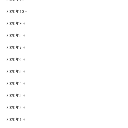
2020年10月
2020年9月
2020年8月
2020年7月
2020年6月
2020年5月
2020年4月
2020年3月
2020年2月
2020年1月