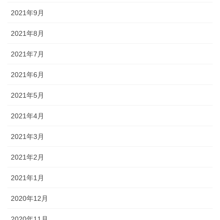
2021年9月
2021年8月
2021年7月
2021年6月
2021年5月
2021年4月
2021年3月
2021年2月
2021年1月
2020年12月
2020年11月