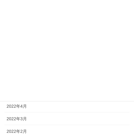
2022年12月
2022年11月
2022年10月
2022年9月
2022年8月
2022年7月
2022年6月
2022年5月
2022年4月
2022年3月
2022年2月