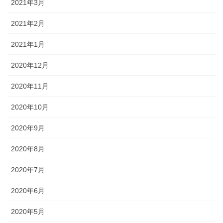
2021年3月
2021年2月
2021年1月
2020年12月
2020年11月
2020年10月
2020年9月
2020年8月
2020年7月
2020年6月
2020年5月