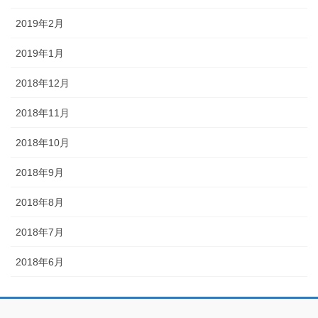
2019年2月
2019年1月
2018年12月
2018年11月
2018年10月
2018年9月
2018年8月
2018年7月
2018年6月