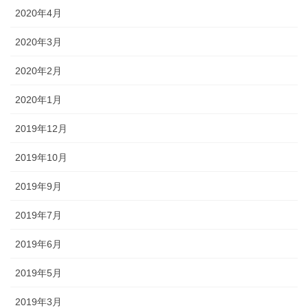
2020年4月
2020年3月
2020年2月
2020年1月
2019年12月
2019年10月
2019年9月
2019年7月
2019年6月
2019年5月
2019年3月