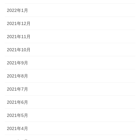
2022年1月
2021年12月
2021年11月
2021年10月
2021年9月
2021年8月
2021年7月
2021年6月
2021年5月
2021年4月