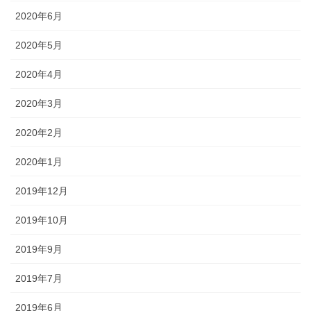
2020年6月
2020年5月
2020年4月
2020年3月
2020年2月
2020年1月
2019年12月
2019年10月
2019年9月
2019年7月
2019年6月