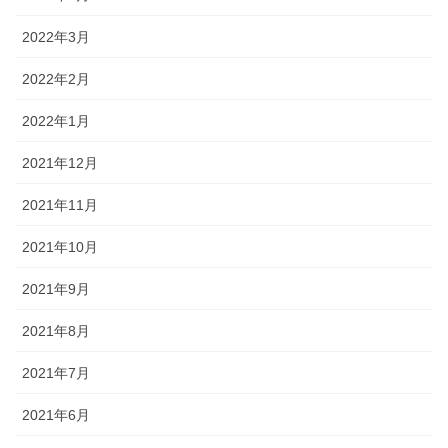
2022年3月
2022年2月
2022年1月
2021年12月
2021年11月
2021年10月
2021年9月
2021年8月
2021年7月
2021年6月