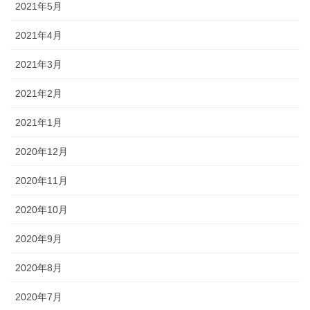
2021年5月
2021年4月
2021年3月
2021年2月
2021年1月
2020年12月
2020年11月
2020年10月
2020年9月
2020年8月
2020年7月