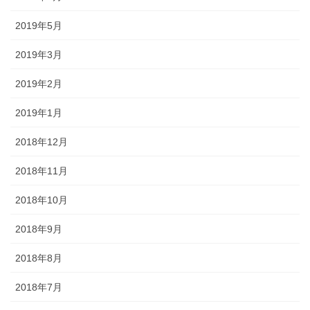
2019年5月
2019年3月
2019年2月
2019年1月
2018年12月
2018年11月
2018年10月
2018年9月
2018年8月
2018年7月