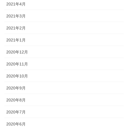
2021年4月
2021年3月
2021年2月
2021年1月
2020年12月
2020年11月
2020年10月
2020年9月
2020年8月
2020年7月
2020年6月