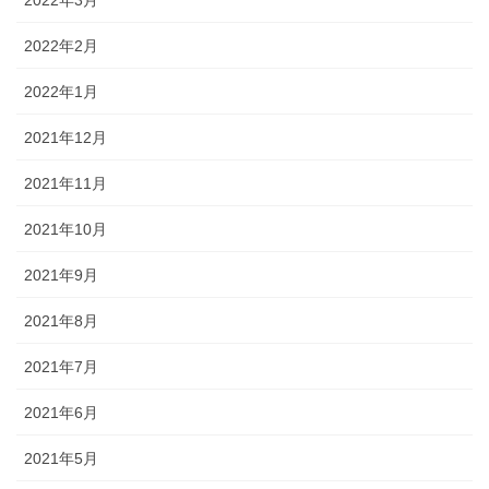
2022年3月
2022年2月
2022年1月
2021年12月
2021年11月
2021年10月
2021年9月
2021年8月
2021年7月
2021年6月
2021年5月