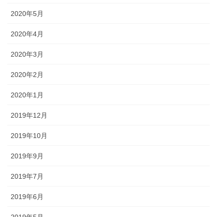
2020年5月
2020年4月
2020年3月
2020年2月
2020年1月
2019年12月
2019年10月
2019年9月
2019年7月
2019年6月