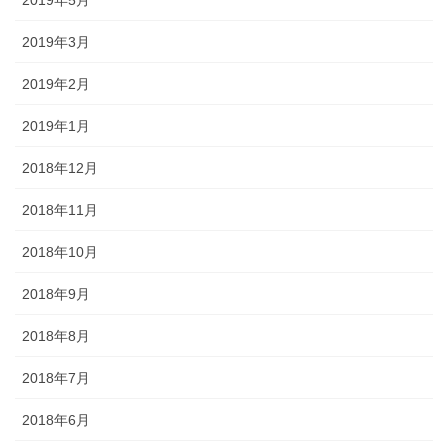
2019年5月
2019年3月
2019年2月
2019年1月
2018年12月
2018年11月
2018年10月
2018年9月
2018年8月
2018年7月
2018年6月