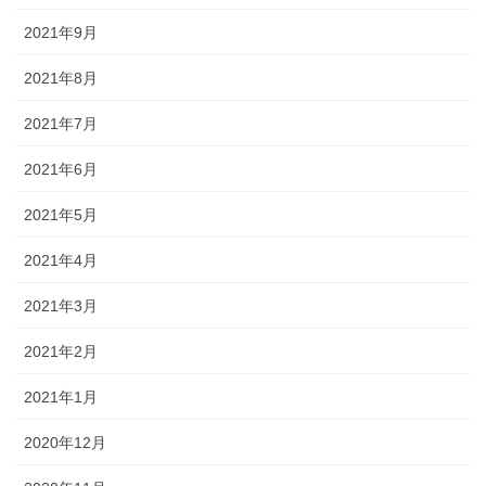
2021年9月
2021年8月
2021年7月
2021年6月
2021年5月
2021年4月
2021年3月
2021年2月
2021年1月
2020年12月