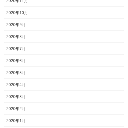
2020年11月
2020年10月
2020年9月
2020年8月
2020年7月
2020年6月
2020年5月
2020年4月
2020年3月
2020年2月
2020年1月