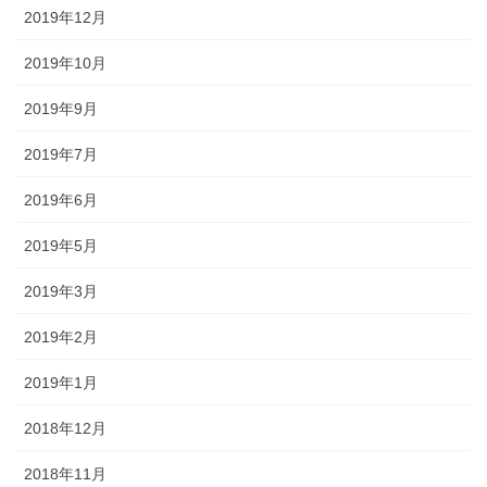
2019年12月
2019年10月
2019年9月
2019年7月
2019年6月
2019年5月
2019年3月
2019年2月
2019年1月
2018年12月
2018年11月