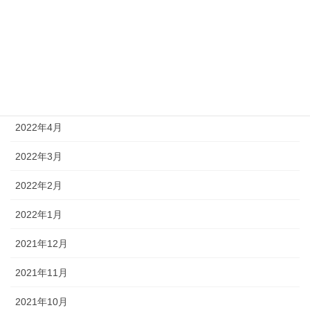
2022年8月
2022年7月
2022年6月
2022年5月
2022年4月
2022年3月
2022年2月
2022年1月
2021年12月
2021年11月
2021年10月