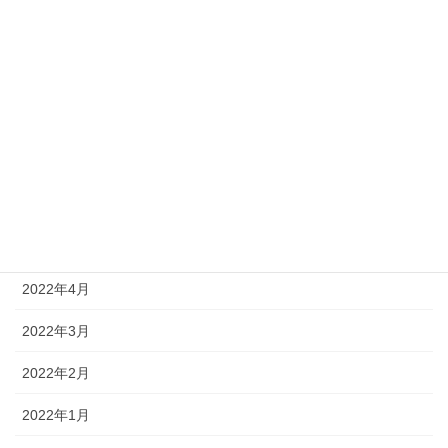
2022年10月
2022年9月
2022年8月
2022年7月
2022年6月
2022年5月
2022年4月
2022年3月
2022年2月
2022年1月