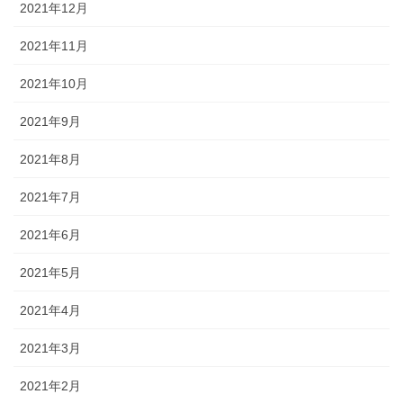
2021年12月
2021年11月
2021年10月
2021年9月
2021年8月
2021年7月
2021年6月
2021年5月
2021年4月
2021年3月
2021年2月