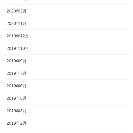
2020年2月
2020年1月
2019年12月
2019年10月
2019年9月
2019年7月
2019年6月
2019年5月
2019年3月
2019年2月