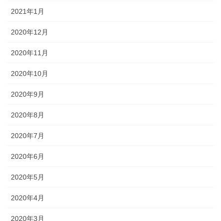
2021年1月
2020年12月
2020年11月
2020年10月
2020年9月
2020年8月
2020年7月
2020年6月
2020年5月
2020年4月
2020年3月