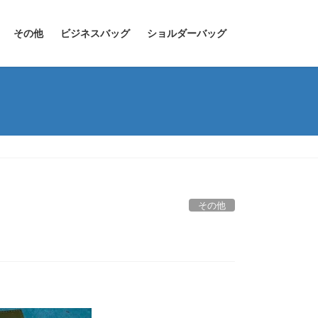
その他
ビジネスバッグ
ショルダーバッグ
その他