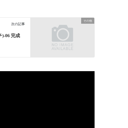
その他
次の記事
-06 完成