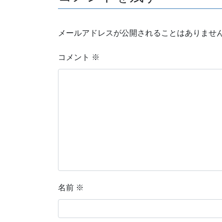
メールアドレスが公開されることはありませ
コメント
※
名前
※