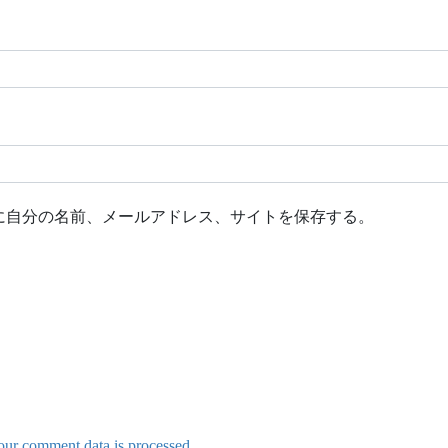
に自分の名前、メールアドレス、サイトを保存する。
ur comment data is processed.