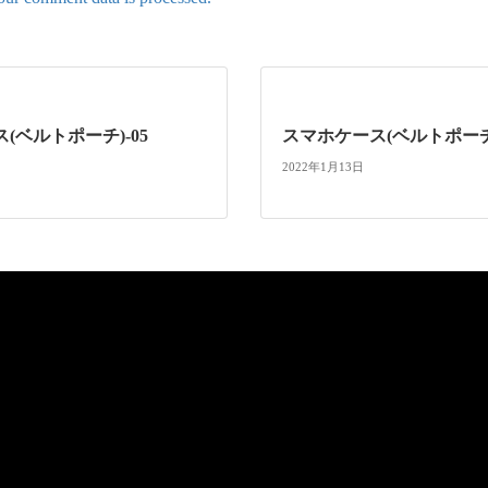
(ベルトポーチ)-05
スマホケース(ベルトポーチ)
2022年1月13日