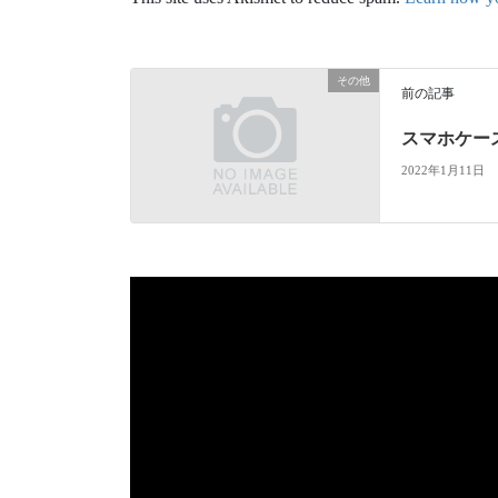
その他
前の記事
スマホケース
2022年1月11日