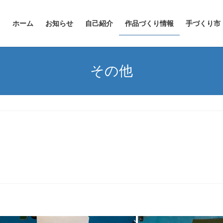
ホーム
お知らせ
自己紹介
作品づくり情報
手づくり市
その他
。