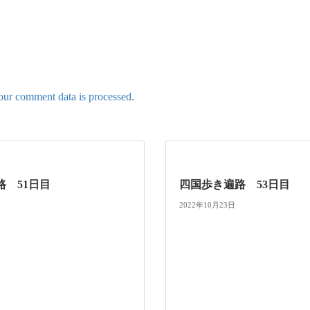
ur comment data is processed.
路 51日目
四国歩き遍路 53日目
2022年10月23日