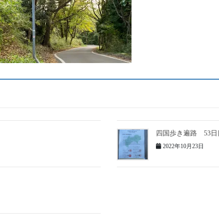
四国歩き遍路 53日
2022年10月23日