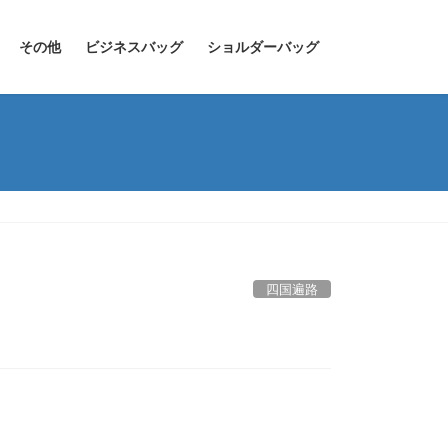
その他
ビジネスバッグ
ショルダーバッグ
四国遍路