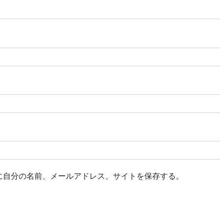
に自分の名前、メールアドレス、サイトを保存する。