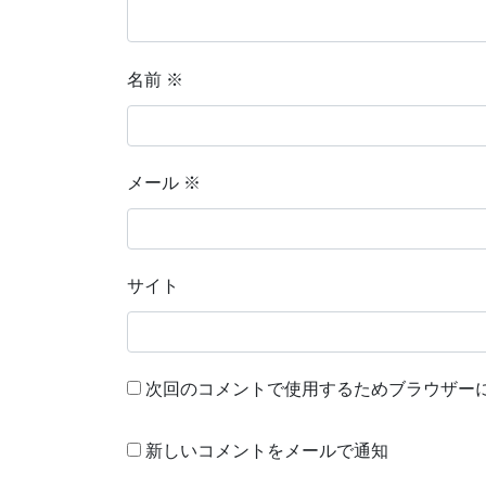
名前
※
メール
※
サイト
次回のコメントで使用するためブラウザー
新しいコメントをメールで通知