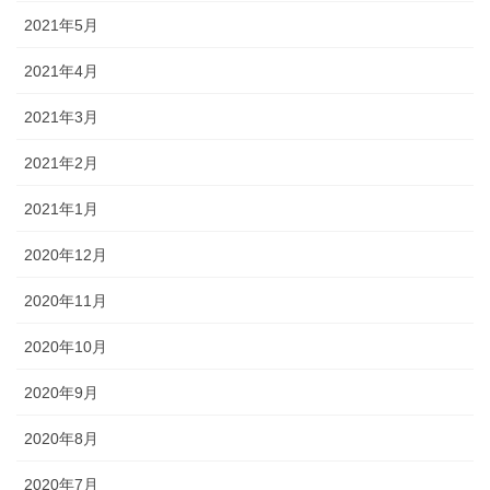
2021年5月
2021年4月
2021年3月
2021年2月
2021年1月
2020年12月
2020年11月
2020年10月
2020年9月
2020年8月
2020年7月