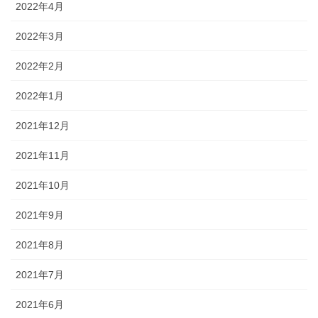
2022年4月
2022年3月
2022年2月
2022年1月
2021年12月
2021年11月
2021年10月
2021年9月
2021年8月
2021年7月
2021年6月