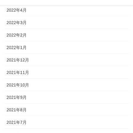
2022年4月
2022年3月
2022年2月
2022年1月
2021年12月
2021年11月
2021年10月
2021年9月
2021年8月
2021年7月