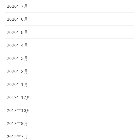
2020年7月
2020年6月
2020年5月
2020年4月
2020年3月
2020年2月
2020年1月
2019年12月
2019年10月
2019年9月
2019年7月