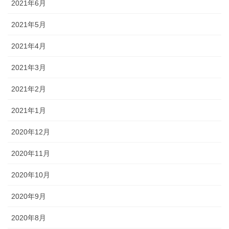
2021年6月
2021年5月
2021年4月
2021年3月
2021年2月
2021年1月
2020年12月
2020年11月
2020年10月
2020年9月
2020年8月