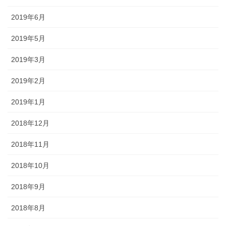
2019年6月
2019年5月
2019年3月
2019年2月
2019年1月
2018年12月
2018年11月
2018年10月
2018年9月
2018年8月