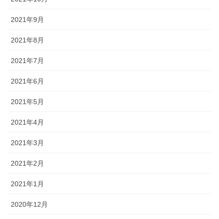
2021年9月
2021年8月
2021年7月
2021年6月
2021年5月
2021年4月
2021年3月
2021年2月
2021年1月
2020年12月