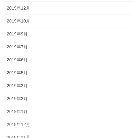
2019年12月
2019年10月
2019年9月
2019年7月
2019年6月
2019年5月
2019年3月
2019年2月
2019年1月
2018年12月
2018年11月