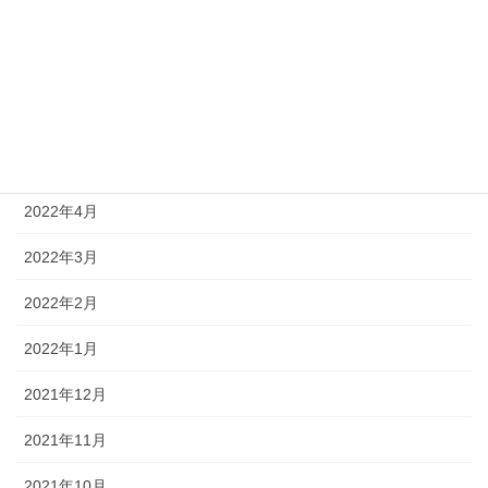
2022年8月
2022年7月
2022年6月
2022年5月
2022年4月
2022年3月
2022年2月
2022年1月
2021年12月
2021年11月
2021年10月