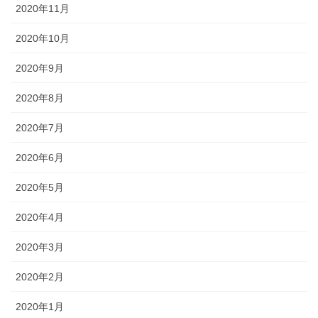
2020年11月
2020年10月
2020年9月
2020年8月
2020年7月
2020年6月
2020年5月
2020年4月
2020年3月
2020年2月
2020年1月