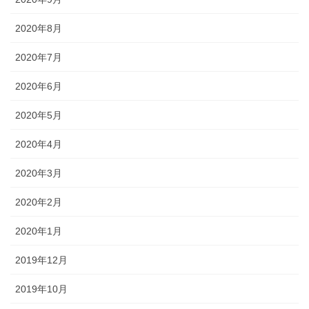
2020年8月
2020年7月
2020年6月
2020年5月
2020年4月
2020年3月
2020年2月
2020年1月
2019年12月
2019年10月