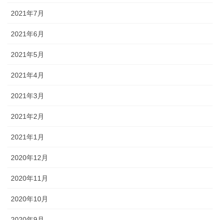
2021年7月
2021年6月
2021年5月
2021年4月
2021年3月
2021年2月
2021年1月
2020年12月
2020年11月
2020年10月
2020年9月