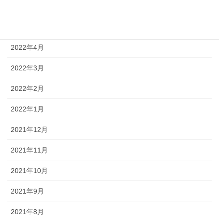
2022年6月
2022年5月
2022年4月
2022年3月
2022年2月
2022年1月
2021年12月
2021年11月
2021年10月
2021年9月
2021年8月