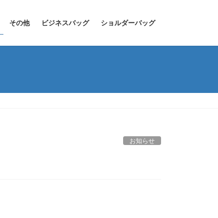
その他
ビジネスバッグ
ショルダーバッグ
お知らせ