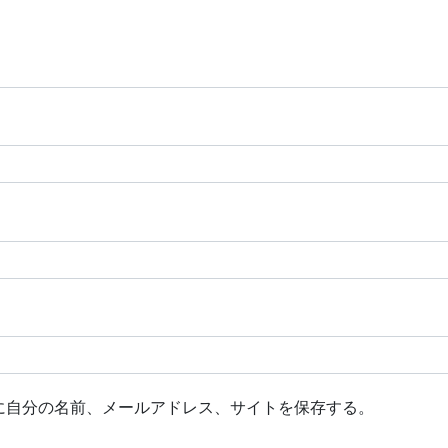
に自分の名前、メールアドレス、サイトを保存する。