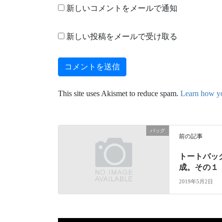
新しいコメントをメールで通知
新しい投稿をメールで受け取る
This site uses Akismet to reduce spam.
Learn how yo
バッグ
前の記事
トートバッ
成。その１
2019年5月2日