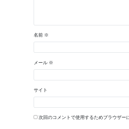
名前
※
メール
※
サイト
次回のコメントで使用するためブラウザー