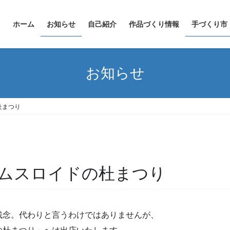
ホーム
お知らせ
自己紹介
作品づくり情報
手づくり市
お知らせ
杜まつり
ムスロイドの杜まつり
残念。代わりと言うわけではありませんが、