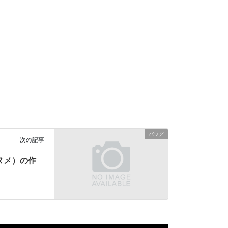
バッグ
次の記事
ヌメ）の作