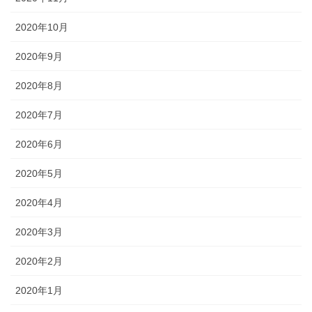
2020年10月
2020年9月
2020年8月
2020年7月
2020年6月
2020年5月
2020年4月
2020年3月
2020年2月
2020年1月