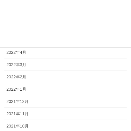
2022年8月
2022年7月
2022年6月
2022年5月
2022年4月
2022年3月
2022年2月
2022年1月
2021年12月
2021年11月
2021年10月