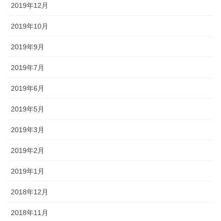
2019年12月
2019年10月
2019年9月
2019年7月
2019年6月
2019年5月
2019年3月
2019年2月
2019年1月
2018年12月
2018年11月