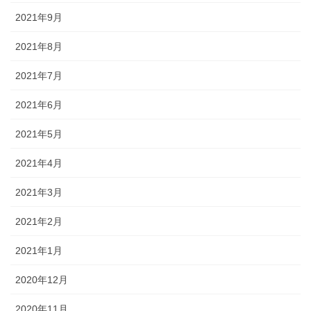
2021年9月
2021年8月
2021年7月
2021年6月
2021年5月
2021年4月
2021年3月
2021年2月
2021年1月
2020年12月
2020年11月