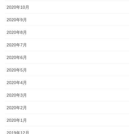
2020年10月
2020年9月
2020年8月
2020年7月
2020年6月
2020年5月
2020年4月
2020年3月
2020年2月
2020年1月
2019年12月