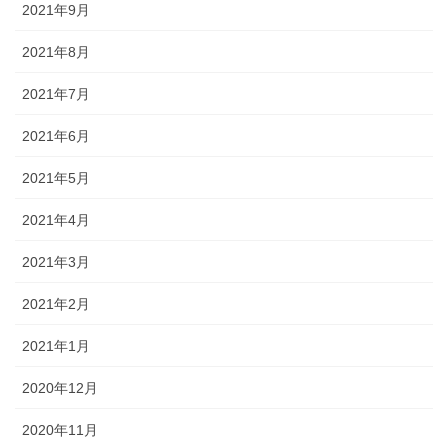
2021年9月
2021年8月
2021年7月
2021年6月
2021年5月
2021年4月
2021年3月
2021年2月
2021年1月
2020年12月
2020年11月