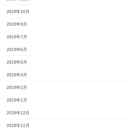
2019年10月
2019年9月
2019年7月
2019年6月
2019年5月
2019年3月
2019年2月
2019年1月
2018年12月
2018年11月