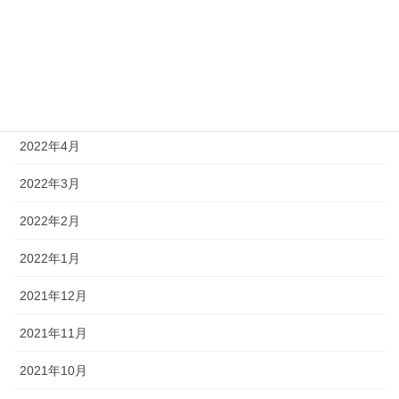
2022年7月
2022年6月
2022年5月
2022年4月
2022年3月
2022年2月
2022年1月
2021年12月
2021年11月
2021年10月