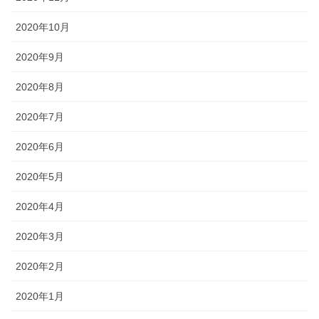
2020年10月
2020年9月
2020年8月
2020年7月
2020年6月
2020年5月
2020年4月
2020年3月
2020年2月
2020年1月