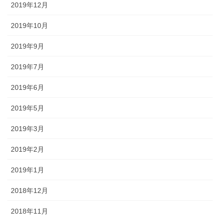
2019年12月
2019年10月
2019年9月
2019年7月
2019年6月
2019年5月
2019年3月
2019年2月
2019年1月
2018年12月
2018年11月