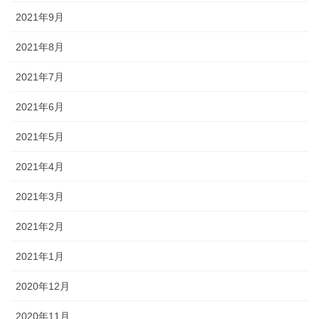
2021年9月
2021年8月
2021年7月
2021年6月
2021年5月
2021年4月
2021年3月
2021年2月
2021年1月
2020年12月
2020年11月