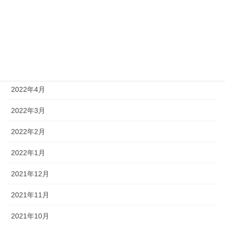
2022年8月
2022年7月
2022年6月
2022年5月
2022年4月
2022年3月
2022年2月
2022年1月
2021年12月
2021年11月
2021年10月