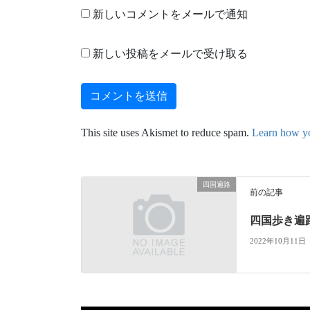
新しいコメントをメールで通知
新しい投稿をメールで受け取る
This site uses Akismet to reduce spam.
Learn how yo
四国遍路
前の記事
四国歩き遍
2022年10月11日