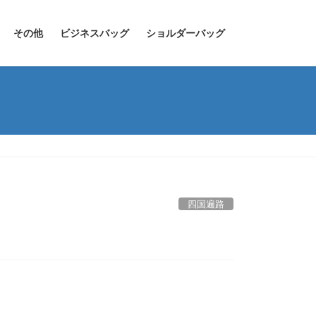
その他
ビジネスバッグ
ショルダーバッグ
四国遍路