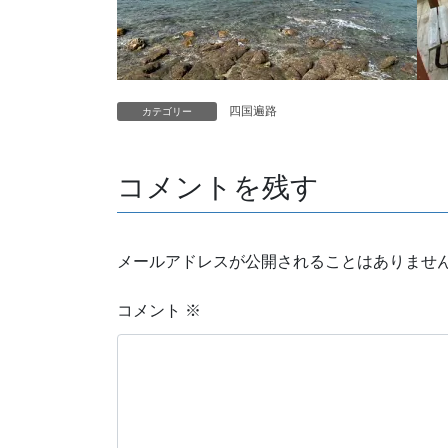
四国遍路
カテゴリー
コメントを残す
メールアドレスが公開されることはありませ
コメント
※