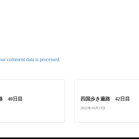
ur comment data is processed.
路 40日目
四国歩き遍路 42日目
2022年10月13日