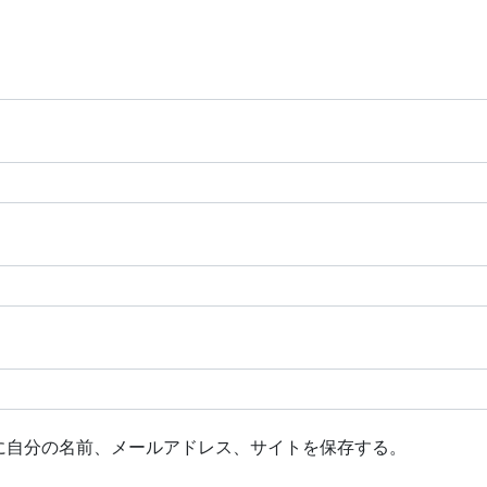
に自分の名前、メールアドレス、サイトを保存する。