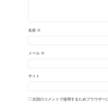
名前
※
メール
※
サイト
次回のコメントで使用するためブラウザー