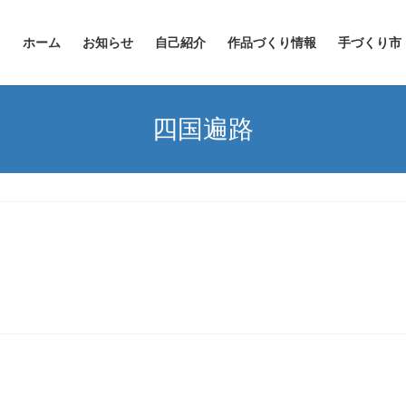
ホーム
お知らせ
自己紹介
作品づくり情報
手づくり市
四国遍路